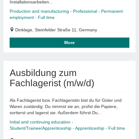
Installationsarbeiten...
Production and manufacturing - Professional - Permanent
employment - Full time
Dinklage, Steinfelder Straße 11, Germany
More
Ausbildung zum
Fachlagerist (m/w/d)
Als Fachlagerist bzw. Fachlageristin bist du für Güter und
Waren zuständig: Du nimmst sie an, prüfst die Papiere,
sortierst und lagerst sie. Außerdem führst Du...
Initial and continuing education -
Student/Trainee/Apprenticeship - Apprenticeship - Full time