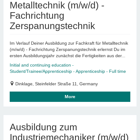
Metalltechnik (m/w/d) -
Fachrichtung
Zerspanungstechnik
Im Verlauf Deiner Ausbildung zur Fachkraft für Metalltechnik
(m/w/d) - Fachrichtung Zerspanungstechnik erlernst Du im
ersten Ausbildungsjahr zunächst die Fertigkeiten aus der...
Initial and continuing education -
Student/Trainee/Apprenticeship - Apprenticeship - Full time
Dinklage, Steinfelder Straße 11, Germany
More
Ausbildung zum
Industriemechaniker (m/w/d)