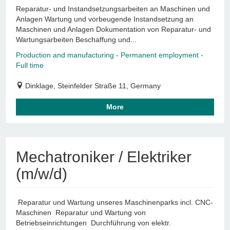
Reparatur- und Instandsetzungsarbeiten an Maschinen und
Anlagen Wartung und vorbeugende Instandsetzung an
Maschinen und Anlagen Dokumentation von Reparatur- und
Wartungsarbeiten Beschaffung und...
Production and manufacturing - Permanent employment -
Full time
Dinklage, Steinfelder Straße 11, Germany
More
Mechatroniker / Elektriker
(m/w/d)
Reparatur und Wartung unseres Maschinenparks incl. CNC-
Maschinen Reparatur und Wartung von
Betriebseinrichtungen Durchführung von elektr.