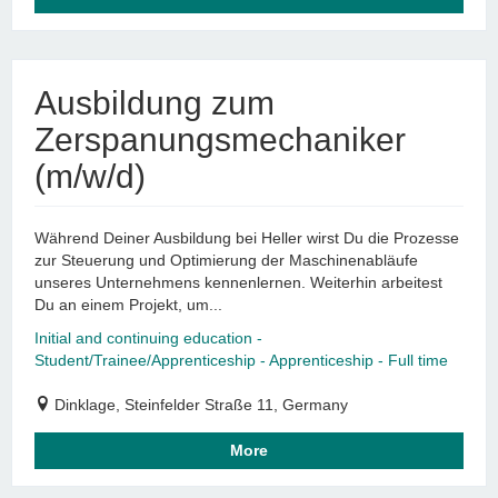
Ausbildung zum
Zerspanungsmechaniker
(m/w/d)
Während Deiner Ausbildung bei Heller wirst Du die Prozesse
zur Steuerung und Optimierung der Maschinenabläufe
unseres Unternehmens kennenlernen. Weiterhin arbeitest
Du an einem Projekt, um...
Initial and continuing education -
Student/Trainee/Apprenticeship - Apprenticeship - Full time
Dinklage, Steinfelder Straße 11, Germany
More