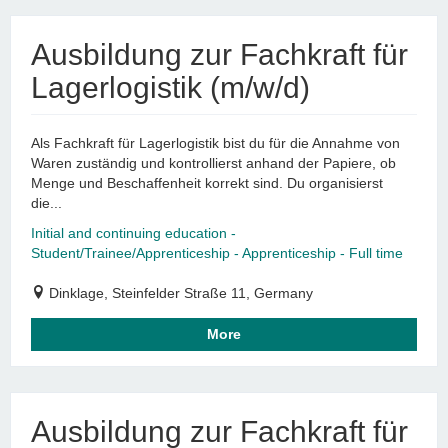
Ausbildung zur Fachkraft für
Lagerlogistik (m/w/d)
Als Fachkraft für Lagerlogistik bist du für die Annahme von
Waren zuständig und kontrollierst anhand der Papiere, ob
Menge und Beschaffenheit korrekt sind. Du organisierst
die...
Initial and continuing education -
Student/Trainee/Apprenticeship - Apprenticeship - Full time
Dinklage, Steinfelder Straße 11, Germany
More
Ausbildung zur Fachkraft für