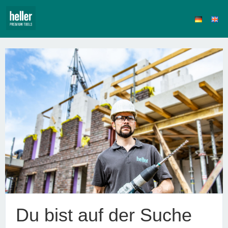
Du bist auf der Suche