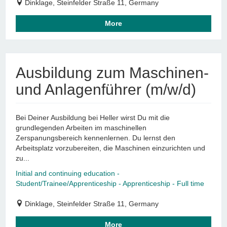
Dinklage, Steinfelder Straße 11, Germany
More
Ausbildung zum Maschinen-
und Anlagenführer (m/w/d)
Bei Deiner Ausbildung bei Heller wirst Du mit die
grundlegenden Arbeiten im maschinellen
Zerspanungsbereich kennenlernen. Du lernst den
Arbeitsplatz vorzubereiten, die Maschinen einzurichten und
zu...
Initial and continuing education -
Student/Trainee/Apprenticeship - Apprenticeship - Full time
Dinklage, Steinfelder Straße 11, Germany
More