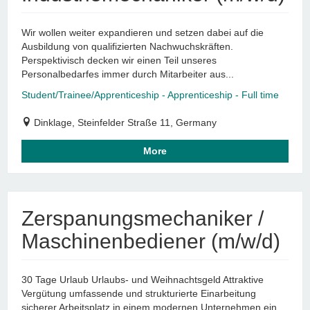
Wir wollen weiter expandieren und setzen dabei auf die
Ausbildung von qualifizierten Nachwuchskräften.
Perspektivisch decken wir einen Teil unseres
Personalbedarfes immer durch Mitarbeiter aus...
Student/Trainee/Apprenticeship - Apprenticeship - Full time
Dinklage, Steinfelder Straße 11, Germany
More
Zerspanungsmechaniker /
Maschinenbediener (m/w/d)
30 Tage Urlaub Urlaubs- und Weihnachtsgeld Attraktive
Vergütung umfassende und strukturierte Einarbeitung
sicherer Arbeitsplatz in einem modernen Unternehmen ein