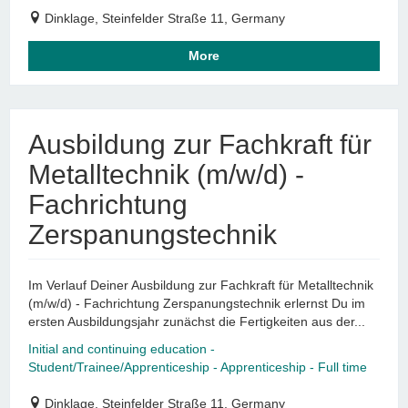
Dinklage, Steinfelder Straße 11, Germany
More
Ausbildung zur Fachkraft für
Metalltechnik (m/w/d) -
Fachrichtung
Zerspanungstechnik
Im Verlauf Deiner Ausbildung zur Fachkraft für Metalltechnik
(m/w/d) - Fachrichtung Zerspanungstechnik erlernst Du im
ersten Ausbildungsjahr zunächst die Fertigkeiten aus der...
Initial and continuing education -
Student/Trainee/Apprenticeship - Apprenticeship - Full time
Dinklage, Steinfelder Straße 11, Germany