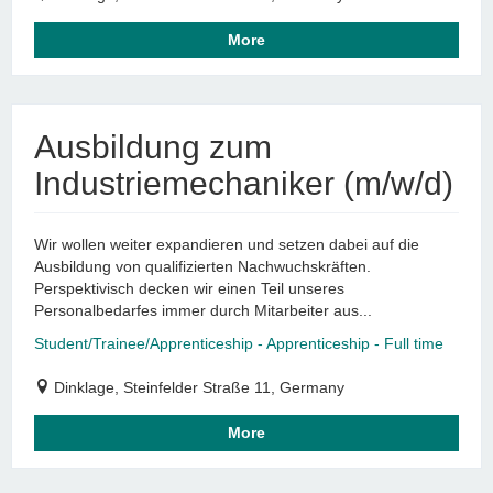
More
Ausbildung zum
Industriemechaniker (m/w/d)
Wir wollen weiter expandieren und setzen dabei auf die
Ausbildung von qualifizierten Nachwuchskräften.
Perspektivisch decken wir einen Teil unseres
Personalbedarfes immer durch Mitarbeiter aus...
Student/Trainee/Apprenticeship - Apprenticeship - Full time
Dinklage, Steinfelder Straße 11, Germany
More