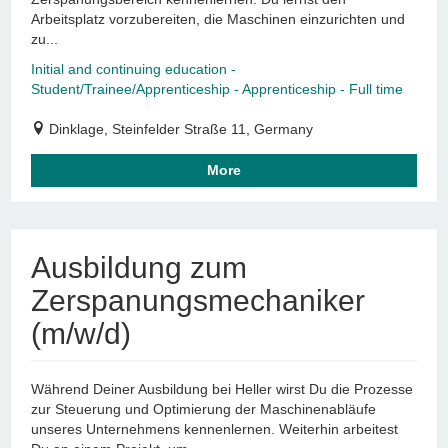
Arbeitsplatz vorzubereiten, die Maschinen einzurichten und
zu...
Initial and continuing education -
Student/Trainee/Apprenticeship - Apprenticeship - Full time
Dinklage, Steinfelder Straße 11, Germany
More
Ausbildung zum
Zerspanungsmechaniker
(m/w/d)
Während Deiner Ausbildung bei Heller wirst Du die Prozesse
zur Steuerung und Optimierung der Maschinenabläufe
unseres Unternehmens kennenlernen. Weiterhin arbeitest