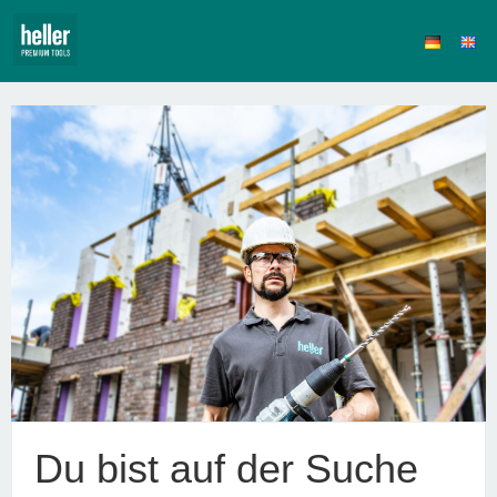
Du bist auf der Suche