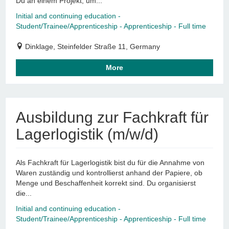
Du an einem Projekt, um...
Initial and continuing education -
Student/Trainee/Apprenticeship - Apprenticeship - Full time
Dinklage, Steinfelder Straße 11, Germany
More
Ausbildung zur Fachkraft für
Lagerlogistik (m/w/d)
Als Fachkraft für Lagerlogistik bist du für die Annahme von
Waren zuständig und kontrollierst anhand der Papiere, ob
Menge und Beschaffenheit korrekt sind. Du organisierst
die...
Initial and continuing education -
Student/Trainee/Apprenticeship - Apprenticeship - Full time